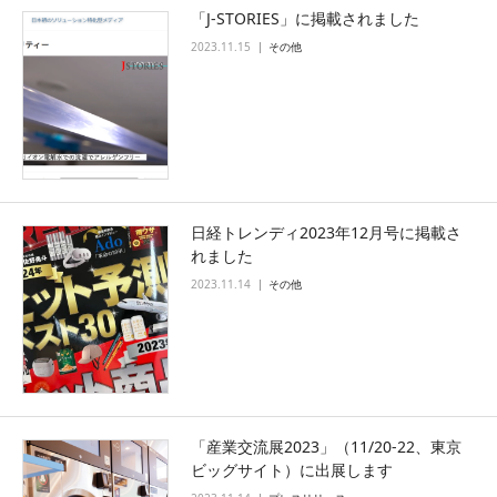
「J-STORIES」に掲載されました
2023.11.15
その他
日経トレンディ2023年12月号に掲載さ
れました
2023.11.14
その他
「産業交流展2023」（11/20-22、東京
ビッグサイト）に出展します