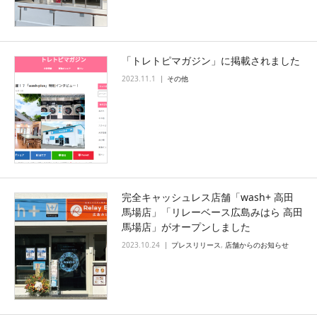
「トレトピマガジン」に掲載されました
2023.11.1
その他
完全キャッシュレス店舗「wash+ 高田
馬場店」「リレーベース広島みはら 高田
馬場店」がオープンしました
2023.10.24
プレスリリース
,
店舗からのお知らせ