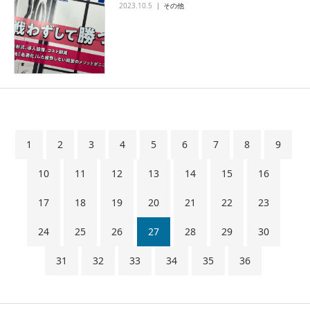
2023.10.5
その他
1
2
3
4
5
6
7
8
9
10
11
12
13
14
15
16
17
18
19
20
21
22
23
24
25
26
27
28
29
30
31
32
33
34
35
36