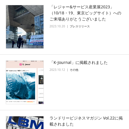
「レジャー&サービス産業展2023」
（10/18・19、東京ビッグサイト）への
ご来場ありがとうございました
2023.10.20
プレスリリース
「K-Journal」に掲載されました
2023.10.12
その他
ランドリービジネスマガジン Vol.22に掲
載されました