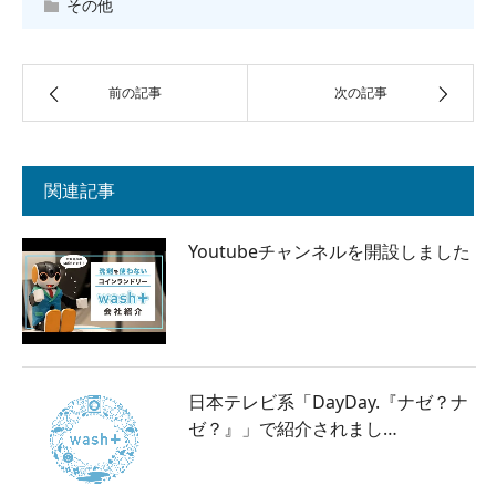
その他
前の記事
次の記事
関連記事
Youtubeチャンネルを開設しました
日本テレビ系「DayDay.『ナゼ？ナ
ゼ？』」で紹介されまし…