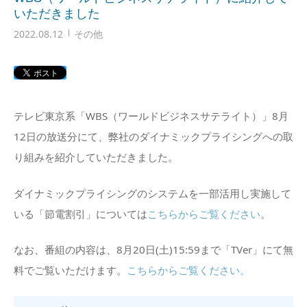
いただきました
2022.08.12
その他
テレビ東京系「WBS（ワールドビジネスサテライト）」8月
12日の放送分にて、弊社のダイナミックプライシングへの取
り組みを紹介していただきました。
ダイナミックプライシングのシステムを一部活用し実施して
いる「節電割引」については
こちらからご覧ください
。
なお、番組の内容は、8月20日(土)15:59まで「TVer」にて無
料でご覧いただけます。
こちらからご覧ください。