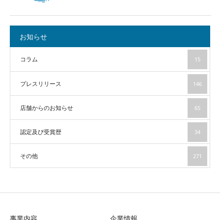
お知らせ
コラム
15
プレスリリース
146
店舗からのお知らせ
65
認定及び受賞歴
34
その他
271
事業内容
企業情報