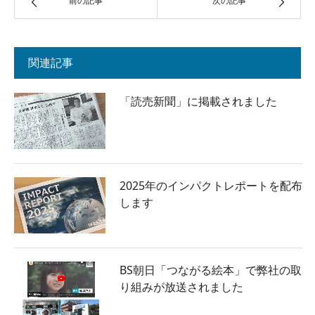
前の記事
次の記事
関連記事
「読売新聞」に掲載されました
2025年のインパクトレポートを配布
します
BS朝日「つながる絵本」で弊社の取
り組みが放送されました