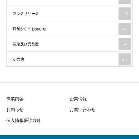
プレスリリース
146
店舗からのお知らせ
65
認定及び受賞歴
34
その他
272
事業内容
企業情報
お知らせ
お問い合わせ
個人情報保護方針