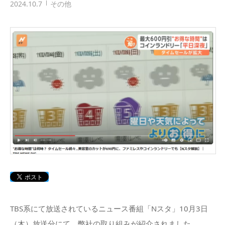
2024.10.7
その他
TBS系にて放送されているニュース番組「Nスタ」10月3日
（木）放送分にて、弊社の取り組みが紹介されました。