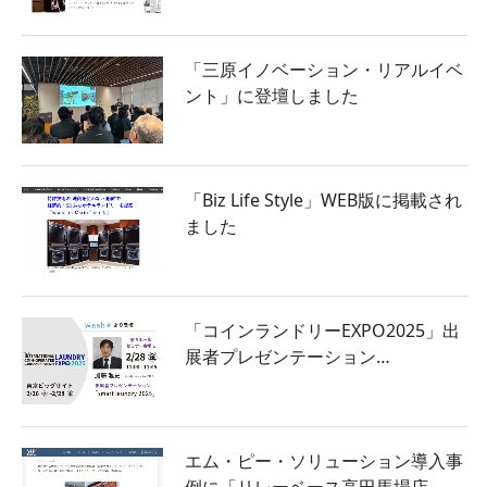
「三原イノベーション・リアルイベ
ント」に登壇しました
「Biz Life Style」WEB版に掲載され
ました
「コインランドリーEXPO2025」出
展者プレゼンテーション…
エム・ピー・ソリューション導入事