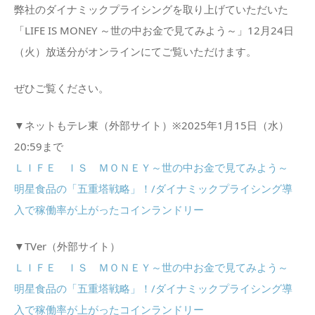
弊社のダイナミックプライシングを取り上げていただいた
「LIFE IS MONEY ～世の中お金で見てみよう～」12月24日
（火）放送分がオンラインにてご覧いただけます。
ぜひご覧ください。
▼ネットもテレ東（外部サイト）※2025年1月15日（水）
20:59まで
ＬＩＦＥ ＩＳ ＭＯＮＥＹ～世の中お金で見てみよう～
明星食品の「五重塔戦略」！/ダイナミックプライシング導
入で稼働率が上がったコインランドリー
▼TVer（外部サイト）
ＬＩＦＥ ＩＳ ＭＯＮＥＹ～世の中お金で見てみよう～
明星食品の「五重塔戦略」！/ダイナミックプライシング導
入で稼働率が上がったコインランドリー