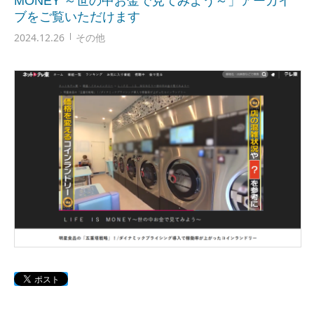
MONEY ～世の中お金で見てみよう～」アーカイ
ブをご覧いただけます
2024.12.26
その他