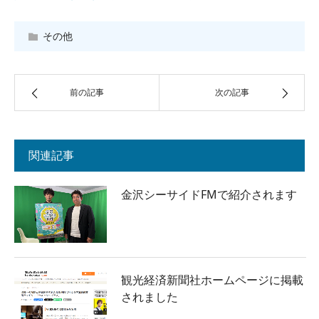
その他
前の記事
次の記事
関連記事
金沢シーサイドFMで紹介されます
観光経済新聞社ホームページに掲載
されました