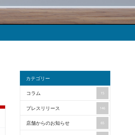
カテゴリー
コラム
15
プレスリリース
146
店舗からのお知らせ
65