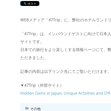
WEBメディア「47Trip」に、弊社のホテルラン
「47Trip」は、インバウンドゲストに向けて日
サイトです。
日本での旅行をより楽しくする情報ページにて、弊社の
ただきました。
記事の内容は以下リンク先にてご覧いただけます
▼47Trip（外部サイト）
Hidden Gems in Japan: Unique Activities and Off
その他