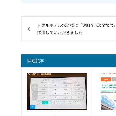
トグルホテル水道橋に「wash+ Comfort
採用していただきました
関連記事