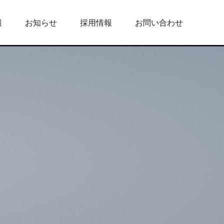
報
お知らせ
採用情報
お問い合わせ