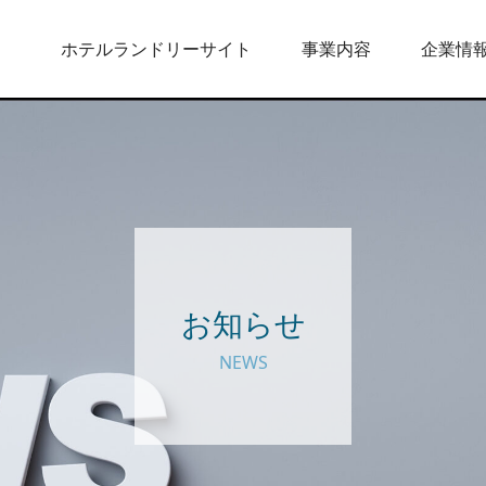
ホテルランドリーサイト
事業内容
企業情
お知らせ
NEWS