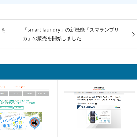
」を
「smart laundry」の新機能「スマランプリ
カ」の販売を開始しました