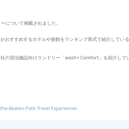
ドリーについて掲載されました。
本人がおすすめするホテルや旅館をランキング形式で紹介してい
宿泊施設向けランドリー「wash+ Comfort」を紹介して
。
-the-Beaten-Path Travel Experiences