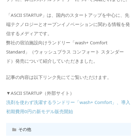
「ASCII STARTUP」は、国内のスタートアップを中心に、先
端テクノロジーとオープンイノベーションに関わる情報を発
信するメディアです。
弊社の宿泊施設向けランドリー「wash+ Comfort
Standard」（ウォッシュプラス コンフォート スタンダー
ド）発売について紹介していただきました。
記事の内容は以下リンク先にてご覧いただけます。
▼ASCII STARTUP（外部サイト）
洗剤を使わず洗濯するランドリー「wash+ Comfort」、導入
初期費用0円の新モデル販売開始
その他