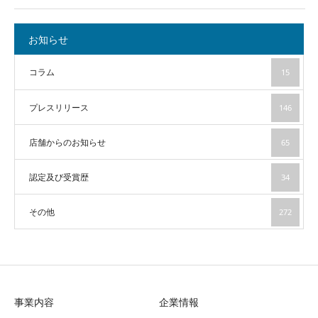
お知らせ
コラム
15
プレスリリース
146
店舗からのお知らせ
65
認定及び受賞歴
34
その他
272
事業内容
企業情報