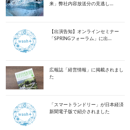
来」弊社内容放送分の見逃し…
【出演告知】オンラインセミナー
「SPRINGフォーラム」に出…
広報誌「経営情報」に掲載されまし
た
「スマートランドリー」が日本経済
新聞電子版で紹介されました