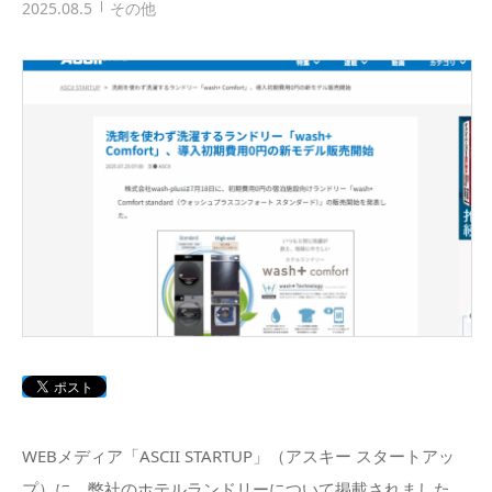
2025.08.5
その他
WEBメディア「ASCII STARTUP」（アスキー スタートアッ
プ）に、弊社のホテルランドリーについて掲載されました。