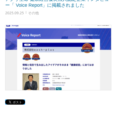
ー「 Voice Report」に掲載されました
2025.09.25
その他