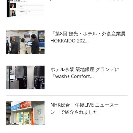
「第8回 観光・ホテル・外食産業展
HOKKAIDO 202…
ホテル京阪 築地銀座 グランデに
「wash+ Comfort…
NHK総合「午後LIVE ニュースー
ン」で紹介されました