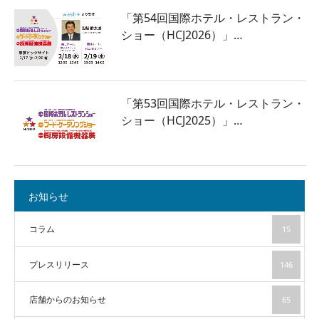
「第54回国際ホテル・レストラン・
ショー（HCJ2026）」…
「第53回国際ホテル・レストラン・
ショー（HCJ2025）」…
お知らせ
コラム
15
プレスリリース
146
店舗からのお知らせ
65