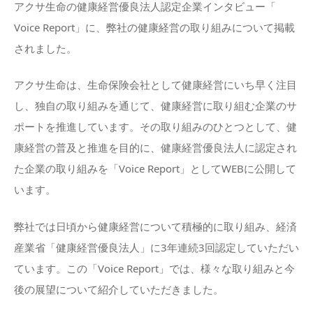
アクサ生命の健康経営優良法人認定企業インタビュー「
Voice Report」に、弊社の健康経営の取り組みについて掲載
されました。
アクサ生命は、生命保険会社として健康経営にいち早く注目
し、独自の取り組みを通じて、健康経営に取り組む企業のサ
ポートを推進しています。その取り組みのひとつとして、健
康経営の普及と推進を目的に、健康経営優良法人に認定され
た企業の取り組みを「Voice Report」としてWEBに公開して
います。
弊社では日頃から健康経営について積極的に取り組み、経済
産業省「健康経営優良法人」に3年連続3回認定していただい
ています。この「Voice Report」では、様々な取り組みと今
後の展望について紹介していただきました。