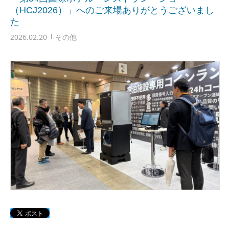
（HCJ2026）」へのご来場ありがとうございまし
た
2026.02.20
その他