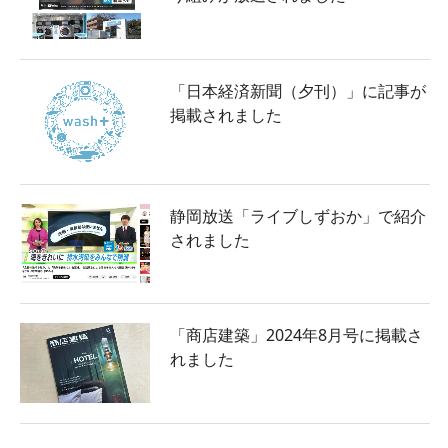
「日本経済新聞（夕刊）」に記事が
掲載されました
静岡放送「ライブしずおか」で紹介
されました
「商店建築」2024年8月号に掲載さ
れました