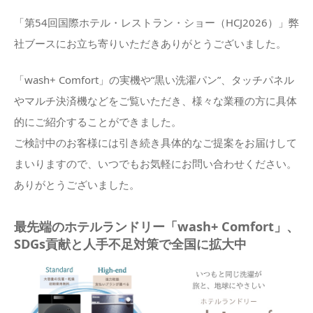
「第54回国際ホテル・レストラン・ショー（HCJ2026）」弊
社ブースにお立ち寄りいただきありがとうございました。
「wash+ Comfort」の実機や“黒い洗濯パン”、タッチパネル
やマルチ決済機などをご覧いただき、様々な業種の方に具体
的にご紹介することができました。
ご検討中のお客様には引き続き具体的なご提案をお届けして
まいりますので、いつでもお気軽にお問い合わせください。
ありがとうございました。
最先端のホテルランドリー「wash+ Comfort」、
SDGs貢献と人手不足対策で全国に拡大中