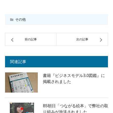
その他
前の記事
次の記事
関連記事
書籍『ビジネスモデル3.0図鑑』に
掲載されました
BS朝日「つながる絵本」で弊社の取
り組みが放送されました