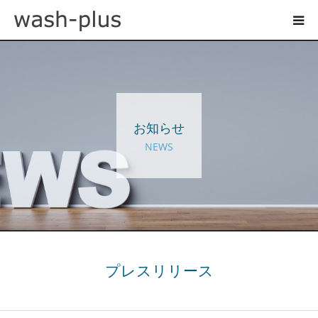
ホテルランドリーサイト
事業内容
お知らせ
企業情報
NEWS
お知らせ
採用情報
お問い合わせ
プレスリリース