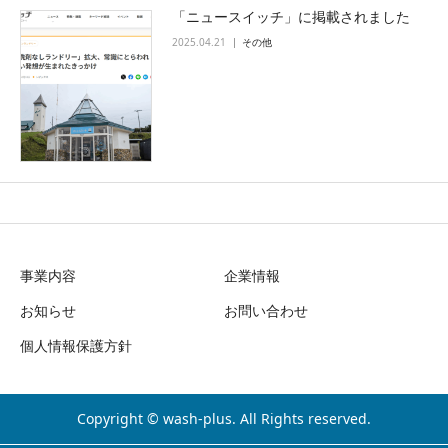
「ニュースイッチ」に掲載されました
2025.04.21
その他
事業内容
企業情報
お知らせ
お問い合わせ
個人情報保護方針
Copyright © wash-plus. All Rights reserved.