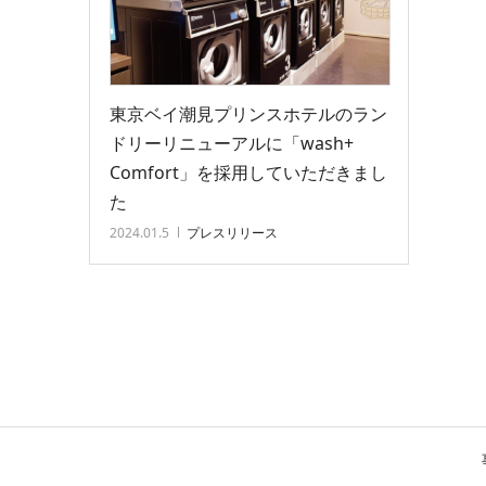
東京ベイ潮見プリンスホテルのラン
ドリーリニューアルに「wash+
Comfort」を採用していただきまし
た
2024.01.5
プレスリリース