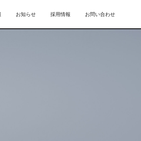
報
お知らせ
採用情報
お問い合わせ