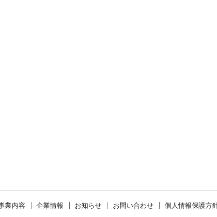
事業内容
企業情報
お知らせ
お問い合わせ
個人情報保護方