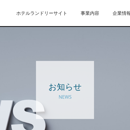
ホテルランドリーサイト
事業内容
企業情
お知らせ
NEWS