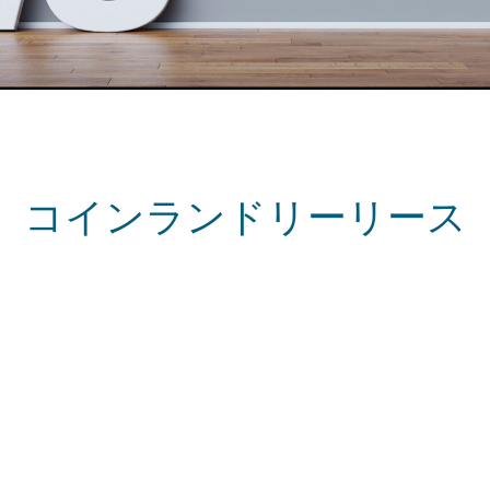
コインランドリーリース