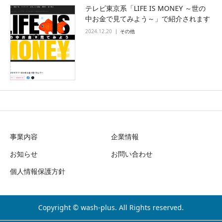
テレビ東京系「LIFE IS MONEY ～世の
中お金で見てみよう～」で紹介されます
2024.12.20
その他
事業内容
企業情報
お知らせ
お問い合わせ
個人情報保護方針
Copyright © wash-plus. All Rights reserved.