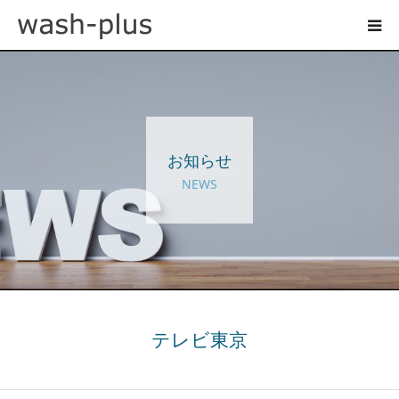
ホテルランドリーサイト
事業内容
お知らせ
企業情報
NEWS
お知らせ
採用情報
お問い合わせ
テレビ東京