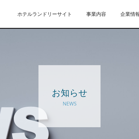
ホテルランドリーサイト
事業内容
企業情
お知らせ
NEWS