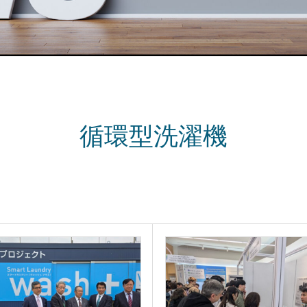
循環型洗濯機