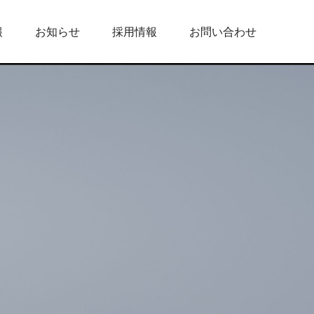
報
お知らせ
採用情報
お問い合わせ