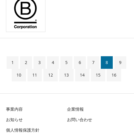
1
2
3
4
5
6
7
8
9
10
11
12
13
14
15
16
事業内容
企業情報
お知らせ
お問い合わせ
個人情報保護方針