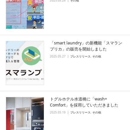
2025.05.26
その他
「smart laundry」の新機能「スマラン
プリカ」の販売を開始しました
2025.05.27
プレスリリース
,
その他
トグルホテル水道橋に「wash+
Comfort」を採用していただきました
2025.05.19
プレスリリース
,
その他