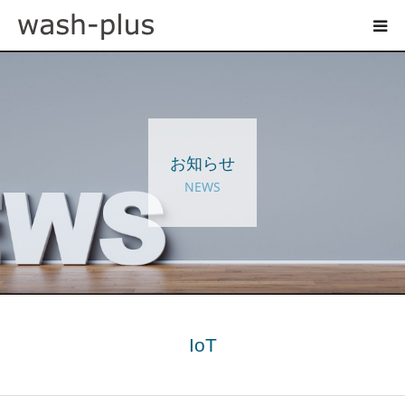
ホテルランドリーサイト
事業内容
お知らせ
企業情報
NEWS
お知らせ
採用情報
お問い合わせ
IoT