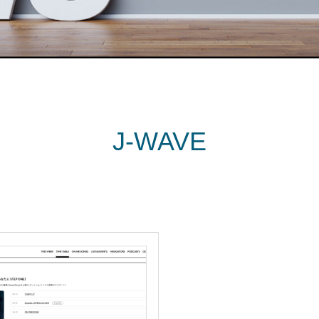
J-WAVE