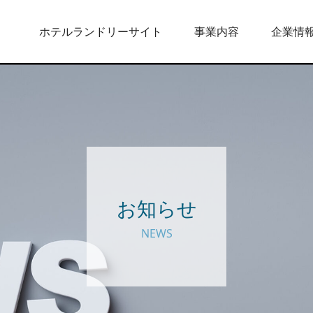
ホテルランドリーサイト
事業内容
企業情
お知らせ
NEWS