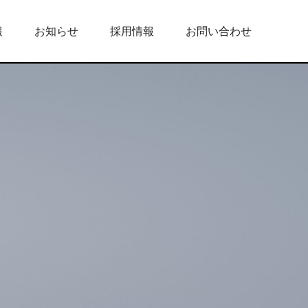
報
お知らせ
採用情報
お問い合わせ