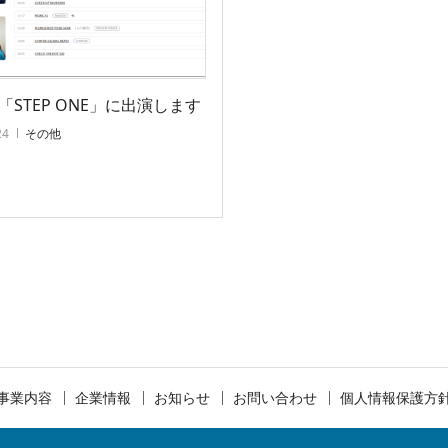
VE「STEP ONE」に出演します
24
その他
事業内容
企業情報
お知らせ
お問い合わせ
個人情報保護方