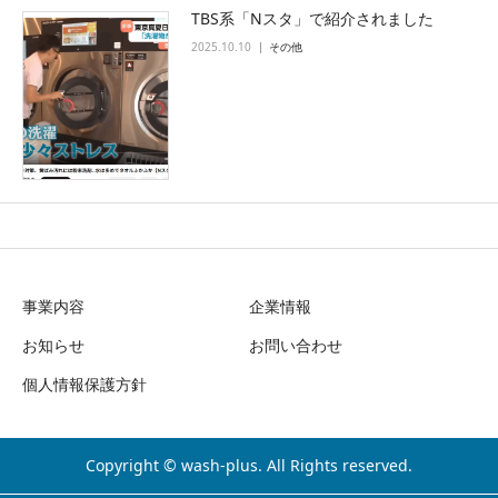
TBS系「Nスタ」で紹介されました
2025.10.10
その他
事業内容
企業情報
お知らせ
お問い合わせ
個人情報保護方針
Copyright © wash-plus. All Rights reserved.