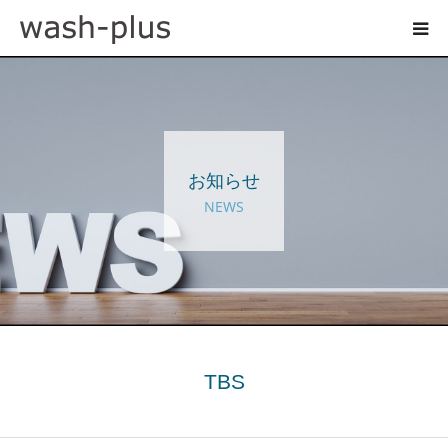
ホテルランドリーサイト
事業内容
お知らせ
企業情報
NEWS
お知らせ
採用情報
お問い合わせ
TBS