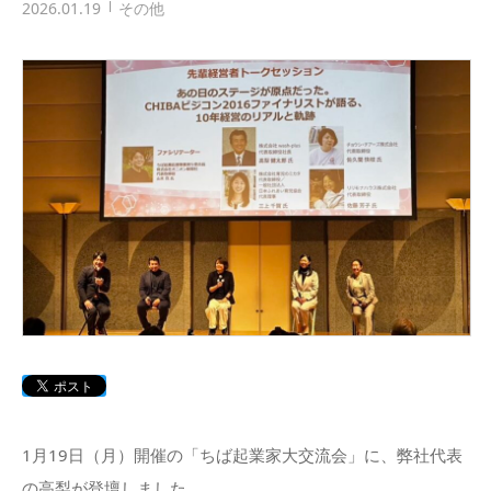
2026.01.19
その他
1月19日（月）開催の「ちば起業家大交流会」に、弊社代表
の高梨が登壇しました。