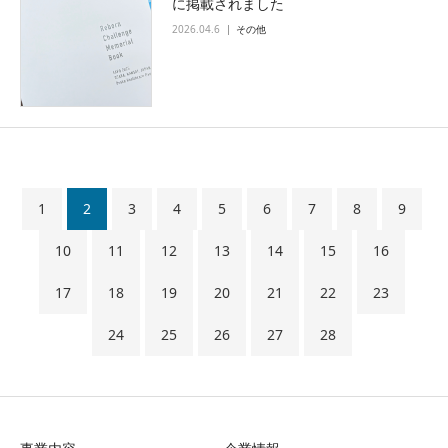
に掲載されました
2026.04.6
その他
1
2
3
4
5
6
7
8
9
10
11
12
13
14
15
16
17
18
19
20
21
22
23
24
25
26
27
28