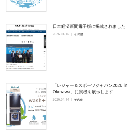
日本経済新聞電子版に掲載されました
2026.04.16
その他
「レジャー＆スポーツジャパン2026 in
Okinawa」に実機を展示します
2026.04.14
その他