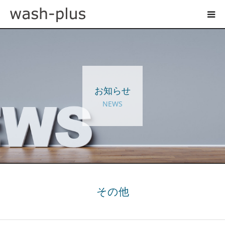
ホテルランドリーサイト
事業内容
お知らせ
企業情報
NEWS
お知らせ
採用情報
お問い合わせ
その他