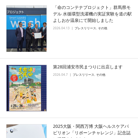
「命のコンテナプロジェクト」群馬県モ
デル 水循環型洗濯機の実証実験を道の駅
よしおか温泉にて開始しました
2026.04.13
プレスリリース
,
その他
第28回浦安市民まつりに出店します
2026.04.7
プレスリリース
,
その他
2025大阪・関西万博 大阪ヘルスケアパ
ビリオン「リボーンチャレンジ」記念誌