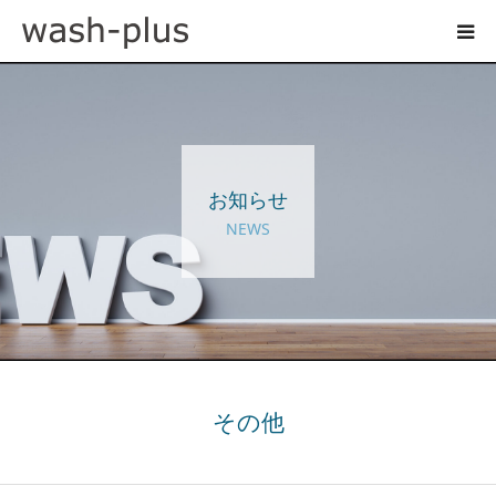
ホテルランドリーサイト
事業内容
お知らせ
企業情報
NEWS
お知らせ
採用情報
お問い合わせ
その他