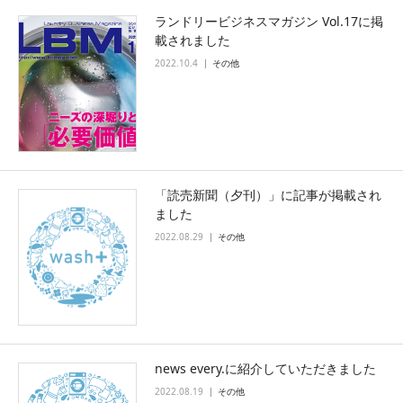
ランドリービジネスマガジン Vol.17に掲
載されました
2022.10.4
その他
「読売新聞（夕刊）」に記事が掲載され
ました
2022.08.29
その他
news every.に紹介していただきました
2022.08.19
その他