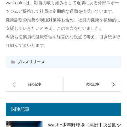
wash-plusは、独自の取り組みとして近隣にある外部スポー
ツジムと提携して社員に定期的な運動を推奨しています。
健康診断の推奨や喫煙対策等も含め、社員の健康を積極的に
支援していきたいと考え、この宣言を行いました。
今後も従業員の健康管理を経営的な視点で考え、引き続き取
り組んでまいります。
プレスリリース
前の記事
次の記事
関連記事
wash+少年野球場（高洲中央公園少