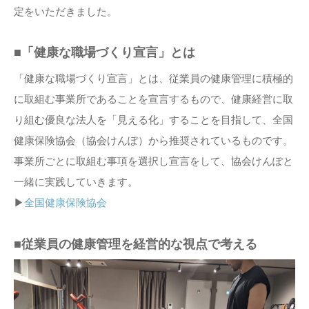
定をいただきました。
■「健康な職場づくり宣言」とは
「健康な職場づくり宣言」とは、従業員の健康管理に積極的
に取組む事業所であることを宣言するもので、健康経営に取
り組む優良な法人を「見える化」することを目指して、全国
健康保険協会（協会けんぽ）から推奨されているものです。
事業所ごとに取組む事項を選択し宣言をして、協会けんぽと
一緒に実践していきます。
▶
全国健康保険協会
■従業員の健康管理を経営的な視点で考える