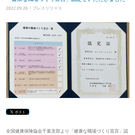
2022.09.26
プレスリリース
全国健康保険協会千葉支部より「健康な職場づくり宣言」認