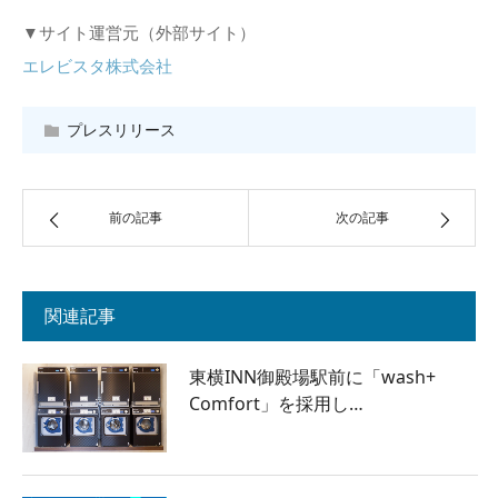
▼サイト運営元（外部サイト）
エレビスタ株式会社
プレスリリース
前の記事
次の記事
関連記事
東横INN御殿場駅前に「wash+
Comfort」を採用し…