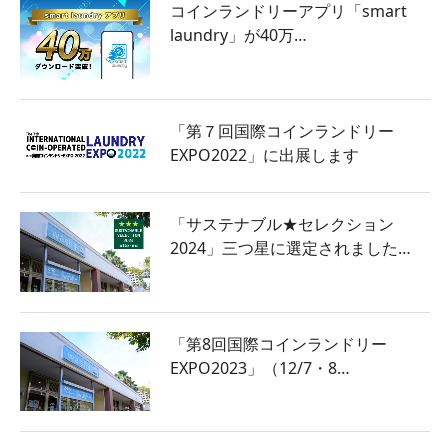
コインランドリーアプリ「smart
laundry」が40万…
「第７回国際コインランドリー
EXPO2022」に出展します
「サステナブル★セレクション
2024」三つ星に選定されました…
「第8回国際コインランドリー
EXPO2023」（12/7・8…