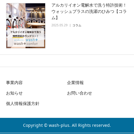
アルカリイオン電解水で洗う特許技術！
ウォッシュプラスの洗濯のひみつ【コラ
ム】
2025.05.29
コラム
事業内容
企業情報
お知らせ
お問い合わせ
個人情報保護方針
Copyright © wash-plus. All Rights reserved.