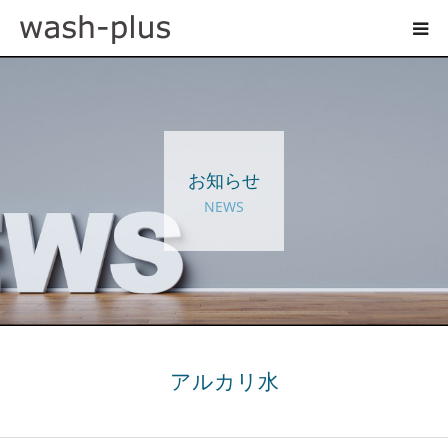
ホテルランドリーサイト
事業内容
お知らせ
企業情報
NEWS
お知らせ
採用情報
お問い合わせ
アルカリ水