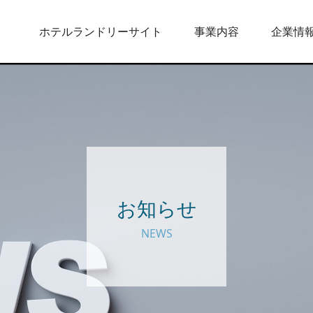
ホテルランドリーサイト
事業内容
企業情
お知らせ
NEWS