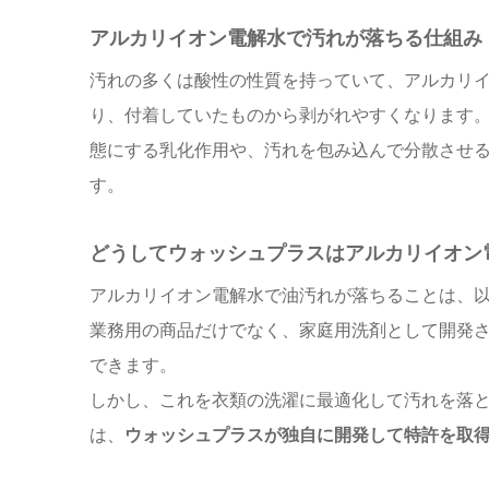
アルカリイオン電解水で汚れが落ちる仕組み
汚れの多くは酸性の性質を持っていて、アルカリ
り、付着していたものから剥がれやすくなります
態にする乳化作用や、汚れを包み込んで分散させ
す。
どうしてウォッシュプラスはアルカリイオン
アルカリイオン電解水で油汚れが落ちることは、
業務用の商品だけでなく、家庭用洗剤として開発
できます。
しかし、これを衣類の洗濯に最適化して汚れを落
は、
ウォッシュプラスが独自に開発して特許を取