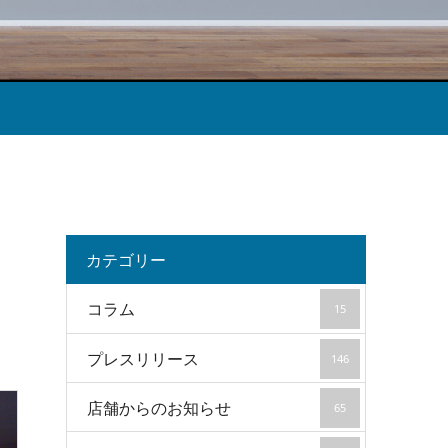
ラ
カテゴリー
コラム
15
プレスリリース
146
店舗からのお知らせ
65