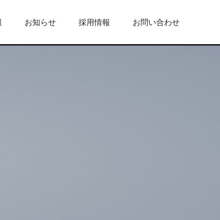
報
お知らせ
採用情報
お問い合わせ