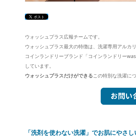
ウォッシュプラス広報チームです。
ウォッシュプラス最大の特徴は、洗濯専用アルカリイオ
コインランドリーブランド「コインランドリーwash+
しています。
ウォッシュプラスだけができる
この特別な洗濯に
「洗剤を使わない洗濯」でお肌にやさしい