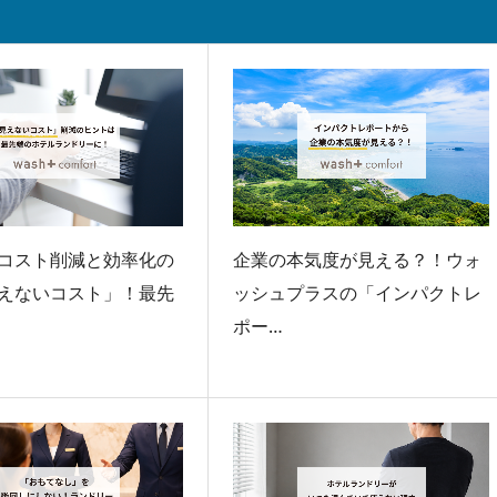
コスト削減と効率化の
企業の本気度が見える？！ウォ
えないコスト」！最先
ッシュプラスの「インパクトレ
ポー…