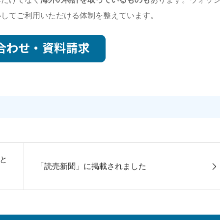
心してご利用いただける体制を整えています。
」と
「読売新聞」に掲載されました