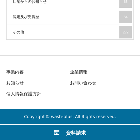
店舗からのお知らせ
65
認定及び受賞歴
34
その他
272
事業内容
企業情報
お知らせ
お問い合わせ
個人情報保護方針
Copyright © wash-plus. All Rights reserved.
資料請求