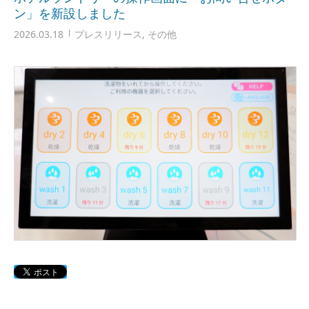
ン」を新設しました
2026.03.18
プレスリリース
,
その他