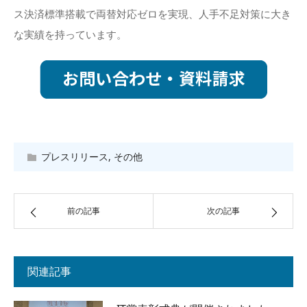
ス決済標準搭載で両替対応ゼロを実現、人手不足対策に大き
な実績を持っています。
プレスリリース
,
その他
前の記事
次の記事
関連記事