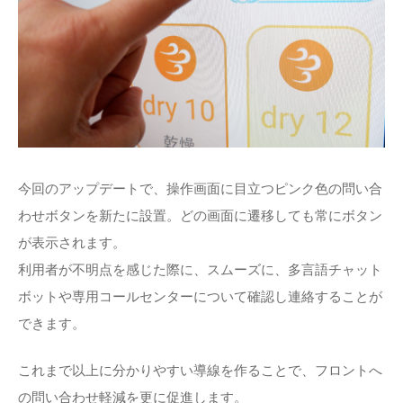
今回のアップデートで、操作画面に目立つピンク色の問い合
わせボタンを新たに設置。どの画面に遷移しても常にボタン
が表示されます。
利用者が不明点を感じた際に、スムーズに、多言語チャット
ボットや専用コールセンターについて確認し連絡することが
できます。
これまで以上に分かりやすい導線を作ることで、フロントへ
の問い合わせ軽減を更に促進します。