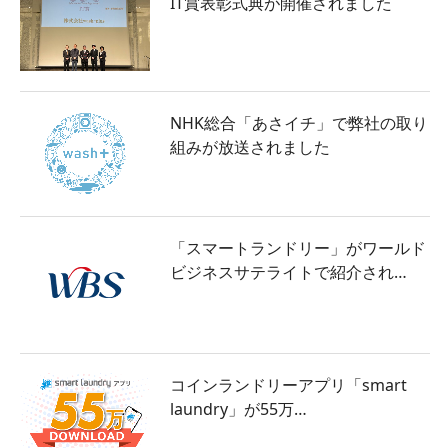
IT賞表彰式典が開催されました
NHK総合「あさイチ」で弊社の取り
組みが放送されました
「スマートランドリー」がワールド
ビジネスサテライトで紹介され…
コインランドリーアプリ「smart
laundry」が55万…