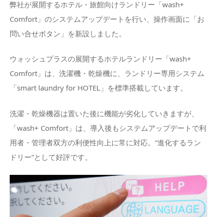
弊社が展開するホテル・旅館向けランドリー「wash+
Comfort」のシステムアップデートを行い、操作画面に「お
問い合せボタン」を新設しました。
ウォッシュプラスの展開するホテルランドリー「wash+
Comfort」は、洗濯機・乾燥機に、ランドリー専用システム
「smart laundry for HOTEL」を標準搭載しています。
洗濯・乾燥機器は置いた後に機能が劣化していきますが、
「wash+ Comfort」は、導入後もシステムアップデートで利
用者・管理者双方の利便性向上に常に対応。“進化するラン
ドリー”として好評です。